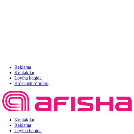
Reklama
Kontaktlar
Loyiha haqida
Bo‘sh ish o‘rinlari
Kontaktlar
Reklama
Loyiha haqida