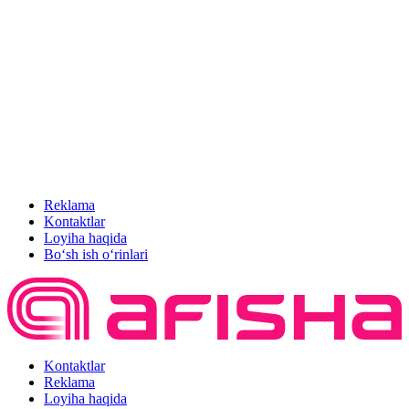
Reklama
Kontaktlar
Loyiha haqida
Bo‘sh ish o‘rinlari
Kontaktlar
Reklama
Loyiha haqida