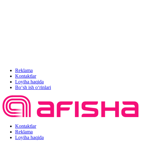
Reklama
Kontaktlar
Loyiha haqida
Bo‘sh ish o‘rinlari
Kontaktlar
Reklama
Loyiha haqida