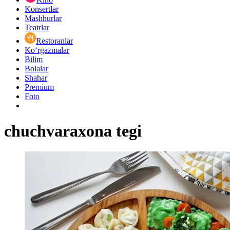
Konsertlar
Mashhurlar
Teatrlar
Restoranlar
Ko‘rgazmalar
Bilim
Bolalar
Shahar
Premium
Foto
chuchvaraxona tegi