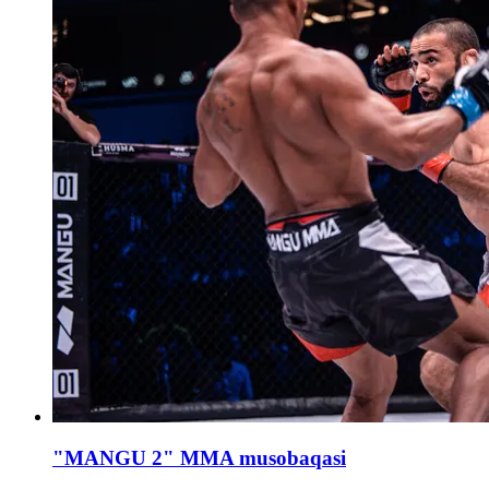
"MANGU 2" MMA musobaqasi