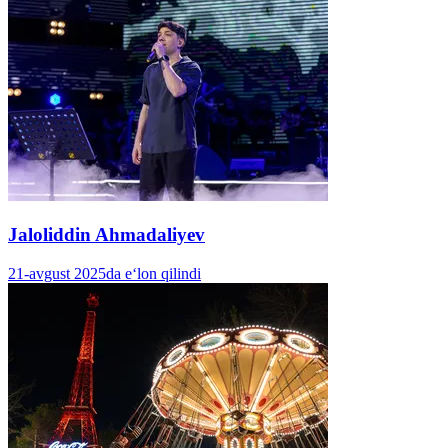
Jaloliddin Ahmadaliyev
21-avgust 2025da e‘lon qilindi