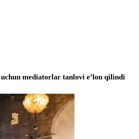
 uchun mediatorlar tanlovi e’lon qilindi