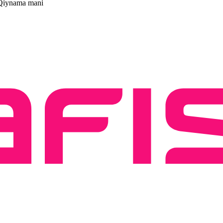
Qiynama mani