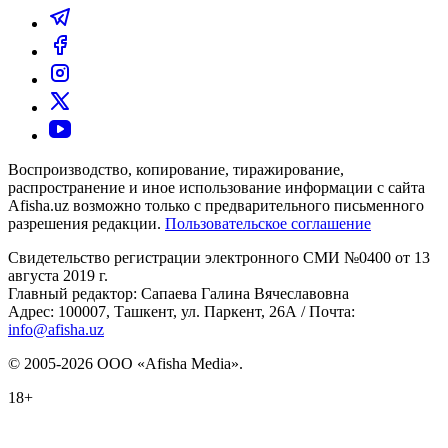
Воспроизводство, копирование, тиражирование,
распространение и иное использование информации с сайта
Afisha.uz возможно только с предварительного письменного
разрешения редакции.
Пользовательское соглашение
Свидетельство регистрации электронного СМИ №0400 от 13
августа 2019 г.
Главный редактор: Сапаева Галина Вячеславовна
Адрес: 100007, Ташкент, ул. Паркент, 26А / Почта:
info@afisha.uz
© 2005-2026 ООО «Afisha Media».
18+