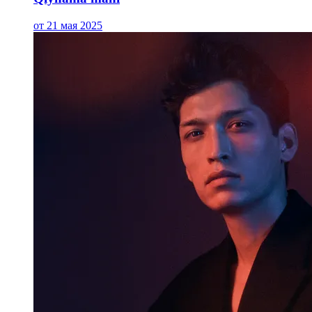
от 21 мая 2025