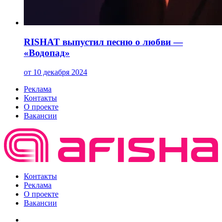
RISHAT выпустил песню о любви —
«Водопад»
от 10 декабря 2024
Реклама
Контакты
О проекте
Вакансии
Контакты
Реклама
О проекте
Вакансии