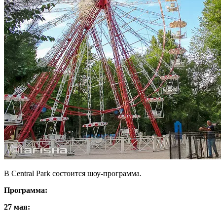
В Central Park состоится шоу-программа.
Программа:
27 мая: