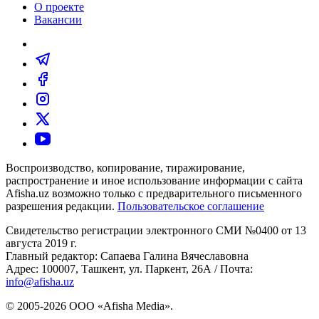
О проекте
Вакансии
Воспроизводство, копирование, тиражирование,
распространение и иное использование информации с сайта
Afisha.uz возможно только с предварительного письменного
разрешения редакции.
Пользовательское соглашение
Свидетельство регистрации электронного СМИ №0400 от 13
августа 2019 г.
Главный редактор: Сапаева Галина Вячеславовна
Адрес: 100007, Ташкент, ул. Паркент, 26А / Почта:
info@afisha.uz
© 2005-2026 ООО «Afisha Media».