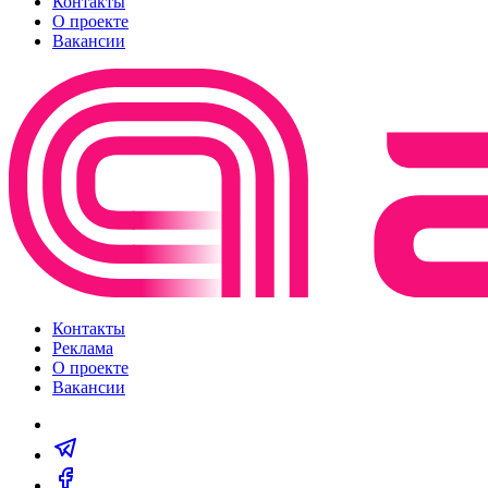
Контакты
О проекте
Вакансии
Контакты
Реклама
О проекте
Вакансии