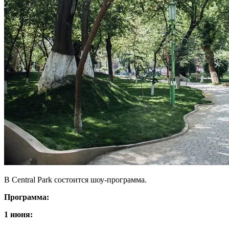
В Central Park состоится шоу-программа.
Программа:
1 июня: