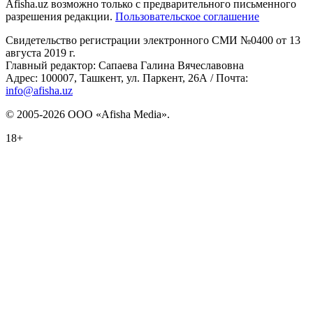
Afisha.uz возможно только с предварительного письменного
разрешения редакции.
Пользовательское соглашение
Свидетельство регистрации электронного СМИ №0400 от 13
августа 2019 г.
Главный редактор: Сапаева Галина Вячеславовна
Адрес: 100007, Ташкент, ул. Паркент, 26А / Почта:
info@afisha.uz
© 2005-2026 ООО «Afisha Media».
18+