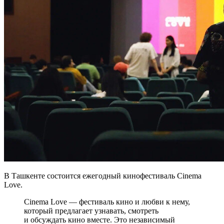
В Ташкенте состоится ежегодный кинофестиваль Cinema
Love.
Cinema Love — фестиваль кино и любви к нему,
который предлагает узнавать, смотреть
и обсуждать кино вместе. Это независимый