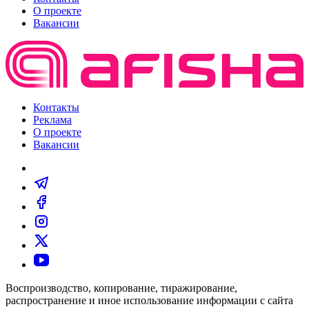
О проекте
Вакансии
Контакты
Реклама
О проекте
Вакансии
Воспроизводство, копирование, тиражирование,
распространение и иное использование информации с сайта