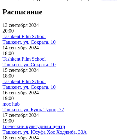
Расписание
13 сентября 2024
20:00
Tashkent Film School
Ташкент, ул. Сократа, 10
14 сентября 2024
18:00
Tashkent Film School
Ташкент, ул. Сократа, 10
15 сентября 2024
18:00
Tashkent Film School
Ташкент, ул. Сократа, 10
16 сентября 2024
19:00
moc hub
Ташкент, ул. Буюк Турон, 77
17 сентября 2024
19:00
Греческий культурный центр
Ташкент, ул. Юсуфа Хос Ходжиба, 30А
18 сентября 2024