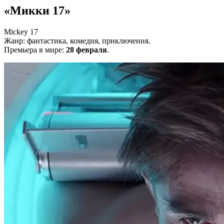
«Микки 17»
Mickey 17
Жанр: фантастика, комедия, приключения.
Премьера в мире:
28 февраля
.