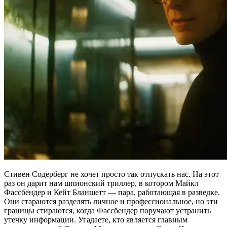
Стивен Содерберг не хочет просто так отпускать нас. На этот
раз он дарит нам шпионский триллер, в котором Майкл
Фассбендер и Кейт Бланшетт — пара, работающая в разведке.
Они стараются разделять личное и профессиональное, но эти
границы стираются, когда Фассбендер поручают устранить
утечку информации. Угадаете, кто является главным