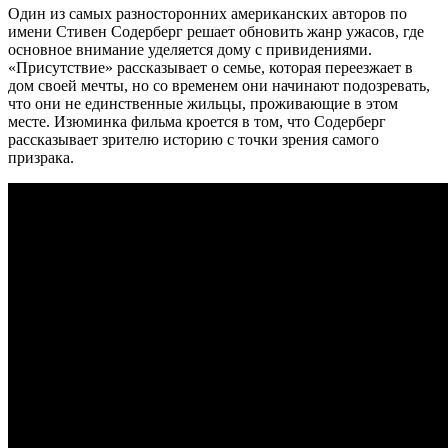
Один из самых разносторонних американских авторов по
имени Стивен Содерберг решает обновить жанр ужасов, где
основное внимание уделяется дому с привидениями.
«Присутствие» рассказывает о семье, которая переезжает в
дом своей мечты, но со временем они начинают подозревать,
что они не единственные жильцы, проживающие в этом
месте. Изюминка фильма кроется в том, что Содерберг
рассказывает зрителю историю с точки зрения самого
призрака.