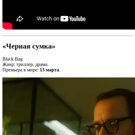
«Черная сумка»
Black Bag
Жанр: триллер, драма.
Премьера в мире:
13 марта
.