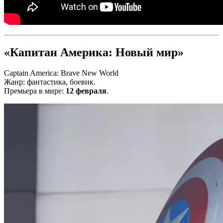
«Капитан Америка: Новый мир»
Captain America: Brave New World
Жанр: фантастика, боевик.
Премьера в мире:
12 февраля
.