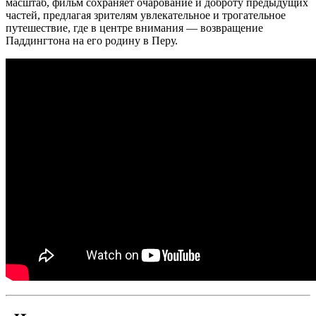
масштаб, фильм сохраняет очарование и доброту предыдущих
частей, предлагая зрителям увлекательное и трогательное
путешествие, где в центре внимания — возвращение
Паддингтона на его родину в Перу.