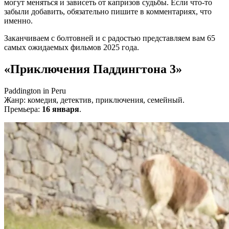
могут меняться и зависеть от капризов судьбы. Если что-то
забыли добавить, обязательно пишите в комментариях, что
именно.
Заканчиваем с болтовней и с радостью представляем вам 65
самых ожидаемых фильмов 2025 года.
«Приключения Паддингтона 3»
Paddington in Peru
Жанр: комедия, детектив, приключения, семейный.
Премьера:
16 января
.