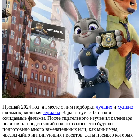
Прощай 2024 год, а вместе с ним подборки
лучших
и
худших
фильмов, включая
сериалы
. Здравствуй, 2025 год и
ожидаемые фильмы. После тщательного изучения календаря
релизов на предстоящий год, оказалось, что будущее
подготовило много замечательных или, как минимум,
чрезвычайно интригующих проектов, даты премьер которых