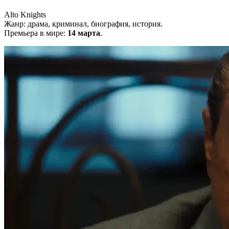
Alto Knights
Жанр: драма, криминал, биография, история.
Премьера в мире:
14 марта
.