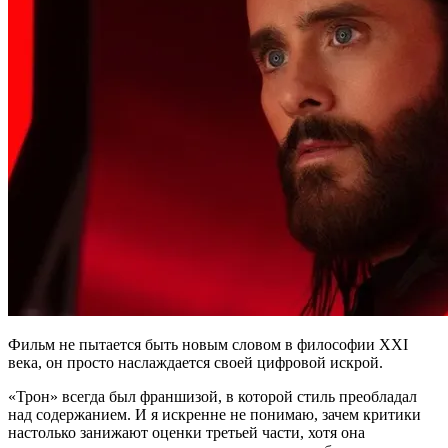
Фильм не пытается быть новым словом в философии XXI
века, он просто наслаждается своей цифровой искрой.
«Трон» всегда был франшизой, в которой стиль преобладал
над содержанием. И я искренне не понимаю, зачем критики
настолько занижают оценки третьей части, хотя она