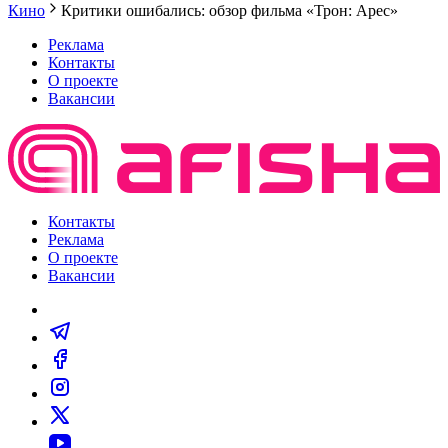
Кино
Критики ошибались: обзор фильма «Трон: Арес»
Реклама
Контакты
О проекте
Вакансии
Контакты
Реклама
О проекте
Вакансии