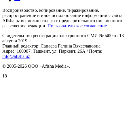
Воспроизводство, копирование, тиражирование,
распространение и иное использование информации с сайта
Afisha.uz возможно только с предварительного письменного
разрешения редакции.
Пользовательское соглашение
Свидетельство регистрации электронного СМИ №0400 от 13
августа 2019 г.
Главный редактор: Сапаева Галина Вячеславовна
Адрес: 100007, Ташкент, ул. Паркент, 26А / Почта:
info@afisha.uz
© 2005-2026 ООО «Afisha Media».
18+