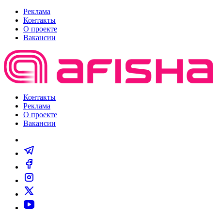
Реклама
Контакты
О проекте
Вакансии
Контакты
Реклама
О проекте
Вакансии