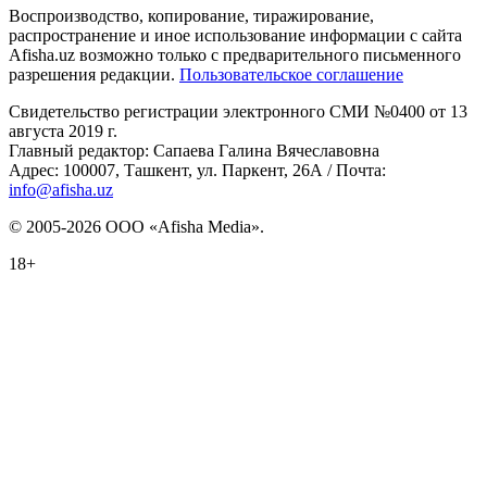
Воспроизводство, копирование, тиражирование,
распространение и иное использование информации с сайта
Afisha.uz возможно только с предварительного письменного
разрешения редакции.
Пользовательское соглашение
Свидетельство регистрации электронного СМИ №0400 от 13
августа 2019 г.
Главный редактор: Сапаева Галина Вячеславовна
Адрес: 100007, Ташкент, ул. Паркент, 26А / Почта:
info@afisha.uz
© 2005-2026 ООО «Afisha Media».
18+