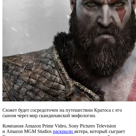
Cюжет будет сосредоточен на путешествии Кратоса с его
сыном через мир скандинавской мифологии.
Компания Amazon Prime Video, Sony Pictures Television
и Amazon MGM Studios
раскрыли
актера, который сыграет