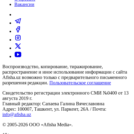
Вакансии
Воспроизводство, копирование, тиражирование,
распространение и иное использование информации с сайта
Afisha.uz возможно только с предварительного письменного
разрешения редакции.
Пользовательское соглашение
Свидетельство регистрации электронного СМИ №0400 от 13
августа 2019 г.
Главный редактор: Сапаева Галина Вячеславовна
Адрес: 100007, Ташкент, ул. Паркент, 26А / Почта:
info@afisha.uz
© 2005-2026 ООО «Afisha Media».