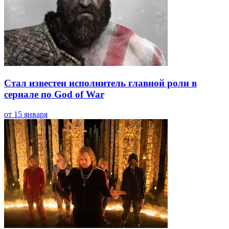
Стал известен исполнитель главной роли в
сериале по God of War
от 15 января