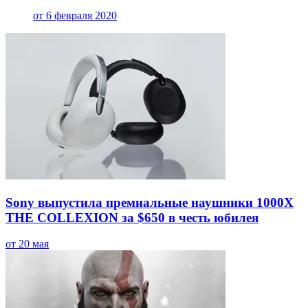
от 6 февраля 2020
Sony выпустила премиальные наушники 1000X
THE COLLEXION за $650 в честь юбилея
от 20 мая