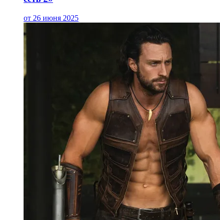
от 26 июня 2025