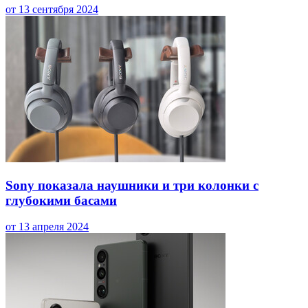
от 13 сентября 2024
Sony показала наушники и три колонки с
глубокими басами
от 13 апреля 2024