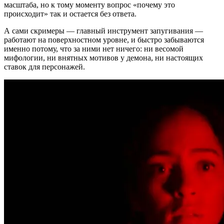
масштаба, но к тому моменту вопрос «почему это
происходит» так и остается без ответа.
А сами скримеры — главный инструмент запугивания —
работают на поверхностном уровне, и быстро забываются
именно потому, что за ними нет ничего: ни весомой
мифологии, ни внятных мотивов у демона, ни настоящих
ставок для персонажей.