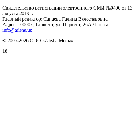
Свидетельство регистрации электронного СМИ №0400 от 13
августа 2019 г.
Главный редактор: Сапаева Галина Вячеславовна
Адрес: 100007, Ташкент, ул. Паркент, 26А / Почта:
info@afisha.uz
© 2005-2026 ООО «Afisha Media».
18+