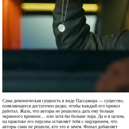
Сама демоническая сущность в виде Пассажира — существо,
появляющееся достаточно редко, чтобы каждый его прикол
работал. Жаль, что авторы не решились дать ему больше
экранного времени… или хотя бы больше лора. Да и в целом,
на практике его персона оставляет тебя с ощущением, что
авторы сами не решили, кто это и зачем. Финал добавляет