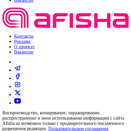
Вакансии
Контакты
Реклама
О проекте
Вакансии
Воспроизводство, копирование, тиражирование,
распространение и иное использование информации с сайта
Afisha.uz возможно только с предварительного письменного
разрешения редакции.
Пользовательское соглашение