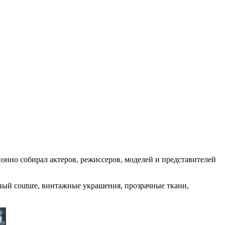
онно собирал актеров, режиссеров, моделей и представителей
й couture, винтажные украшения, прозрачные ткани,