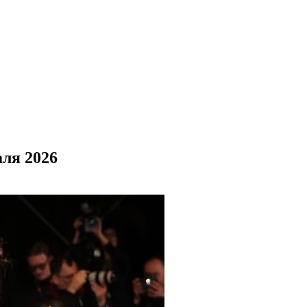
ля 2026