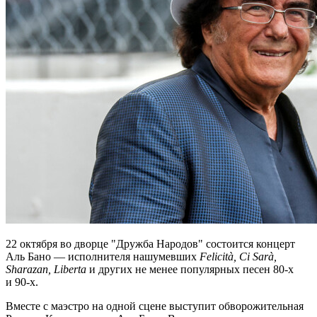
22 октября во дворце "Дружба Народов" состоится концерт
Аль Бано — исполнителя нашумевших
Felicità, Ci Sarà,
Sharazan, Liberta
и других не менее популярных песен 80-х
и 90-х.
Вместе с маэстро на одной сцене выступит обворожительная