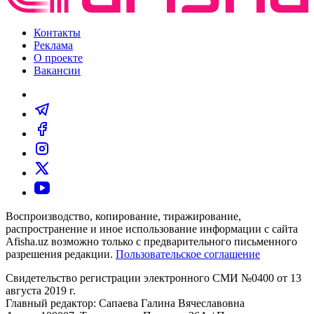
Контакты
Реклама
О проекте
Вакансии
Воспроизводство, копирование, тиражирование,
распространение и иное использование информации с сайта
Afisha.uz возможно только с предварительного письменного
разрешения редакции.
Пользовательское соглашение
Свидетельство регистрации электронного СМИ №0400 от 13
августа 2019 г.
Главный редактор: Сапаева Галина Вячеславовна