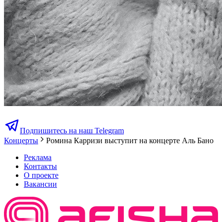
Подпишитесь на наш Telegram
Концерты
Ромина Карризи выступит на концерте Аль Бано
Реклама
Контакты
О проекте
Вакансии