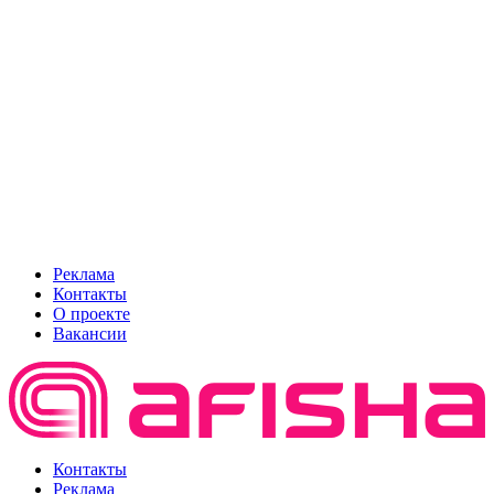
Реклама
Контакты
О проекте
Вакансии
Контакты
Реклама