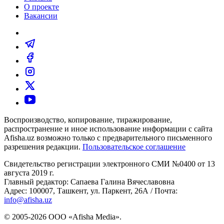
О проекте
Вакансии
Воспроизводство, копирование, тиражирование,
распространение и иное использование информации с сайта
Afisha.uz возможно только с предварительного письменного
разрешения редакции.
Пользовательское соглашение
Свидетельство регистрации электронного СМИ №0400 от 13
августа 2019 г.
Главный редактор: Сапаева Галина Вячеславовна
Адрес: 100007, Ташкент, ул. Паркент, 26А / Почта:
info@afisha.uz
© 2005-2026 ООО «Afisha Media».