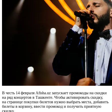
В честь 14 февраля Afisha.uz запускает промокоды на скидки
на ряд концертов в Ташкенте. Чтобы активировать скидку,
на странице покупки билетов нужно выбрать места, добавить
билеты в корзину, ввести промокод и получить приятную
скидку.