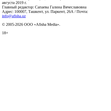
августа 2019 г.
Главный редактор: Сапаева Галина Вячеславовна
Адрес: 100007, Ташкент, ул. Паркент, 26А / Почта:
info@afisha.uz
© 2005-2026 ООО «Afisha Media».
18+