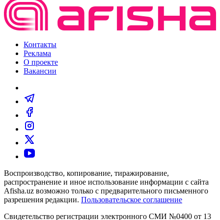
Контакты
Реклама
О проекте
Вакансии
Воспроизводство, копирование, тиражирование,
распространение и иное использование информации с сайта
Afisha.uz возможно только с предварительного письменного
разрешения редакции.
Пользовательское соглашение
Свидетельство регистрации электронного СМИ №0400 от 13