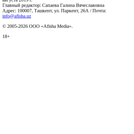
Главный редактор: Сапаева Галина Вячеславовна
Адрес: 100007, Ташкент, ул. Паркент, 26А / Почта:
info@afisha.uz
© 2005-2026 ООО «Afisha Media».
18+