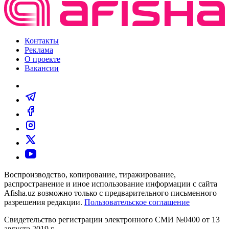
Контакты
Реклама
О проекте
Вакансии
Воспроизводство, копирование, тиражирование,
распространение и иное использование информации с сайта
Afisha.uz возможно только с предварительного письменного
разрешения редакции.
Пользовательское соглашение
Свидетельство регистрации электронного СМИ №0400 от 13
августа 2019 г.