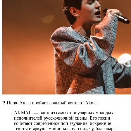
В Humo Arena пройдет сольный концерт Akmal'.
AKMAL' — один из самых популярных молодых
исполнителей русскоязычной сцены. Его песни
сочетают современное поп-звучание, искренние
тексты и яркую эмоциональную подачу, благодаря