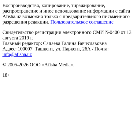
Воспроизводство, копирование, тиражирование,
распространение и иное использование информации с сайта
Afisha.uz возможно только с предварительного письменного
разрешения редакции.
Пользовательское соглашение
Свидетельство регистрации электронного СМИ №0400 от 13
августа 2019 г.
Главный редактор: Сапаева Галина Вячеславовна
Адрес: 100007, Ташкент, ул. Паркент, 26А / Почта:
info@afisha.uz
© 2005-2026 ООО «Afisha Media».
18+