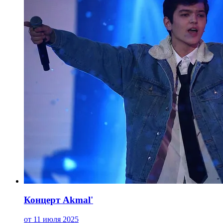
Концерт Akmal'
от 11 июля 2025