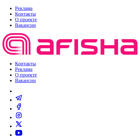
Реклама
Контакты
О проекте
Вакансии
Контакты
Реклама
О проекте
Вакансии