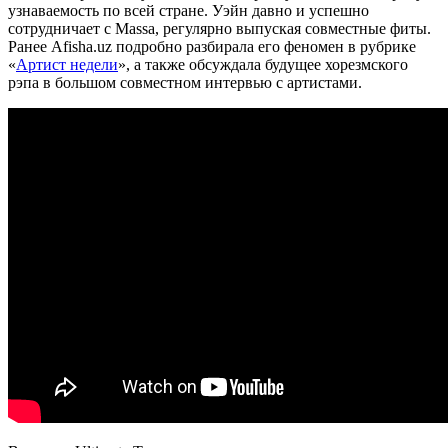
узнаваемость по всей стране. Уэйн давно и успешно
сотрудничает с Massa, регулярно выпуская совместные фиты.
Ранее Afisha.uz подробно разбирала его феномен в рубрике
«
Артист недели
», а также обсуждала будущее хорезмского
рэпа в большом совместном интервью с артистами.