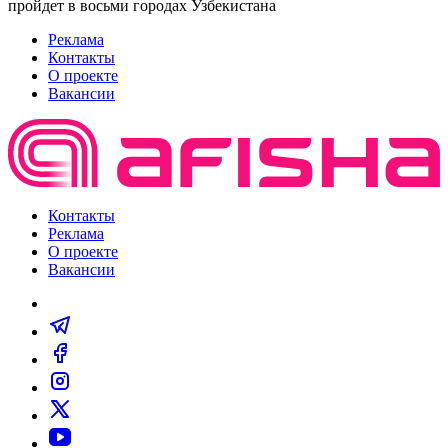
пройдет в восьми городах Узбекистана
Реклама
Контакты
О проекте
Вакансии
Контакты
Реклама
О проекте
Вакансии