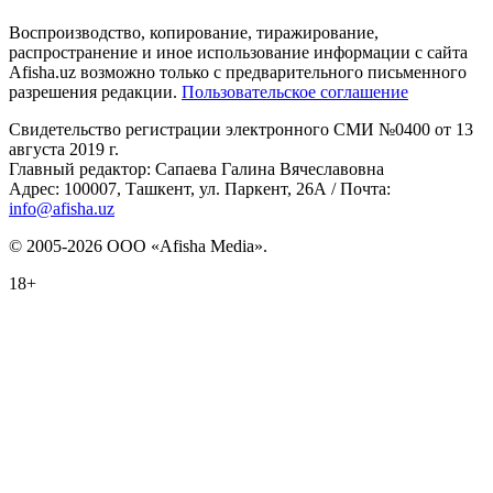
Воспроизводство, копирование, тиражирование,
распространение и иное использование информации с сайта
Afisha.uz возможно только с предварительного письменного
разрешения редакции.
Пользовательское соглашение
Свидетельство регистрации электронного СМИ №0400 от 13
августа 2019 г.
Главный редактор: Сапаева Галина Вячеславовна
Адрес: 100007, Ташкент, ул. Паркент, 26А / Почта:
info@afisha.uz
© 2005-2026 ООО «Afisha Media».
18+