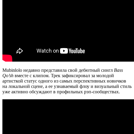
Mubinlolo недавно представила свой дебютный сингл
Bass
Qo’sh
вместе с клипом. Трек зафиксировал за молодой
артисткой статус одного из самых перспективных новичков
на локальной сцене, а ее узнаваемый флоу и визуальный стиль
уже активно обсуждают в профильных рэп-сообществах.