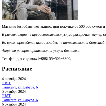
Магазин Just объявляет акцию: при покупке от 500 000 сумов и
В рамках акции не предоставляются услуги рассрочки, ваучер
Во время проведения акции кэшбек не начисляется на бонусный
Акция не распространяется на услуги доставки.
Телефон для справок: (+998) 55−506−8800.
Расписание
4 октября 2024
JUST
Ташкент, ул. Бабура, 6
5 октября 2024
JUST
Ташкент, ул. Бабура, 6
6 октября 2024