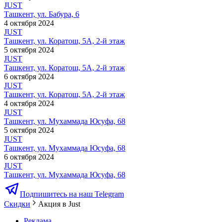
JUST
Ташкент, ул. Бабура, 6
4 октября 2024
JUST
Ташкент, ул. Коратош, 5A, 2-й этаж
5 октября 2024
JUST
Ташкент, ул. Коратош, 5A, 2-й этаж
6 октября 2024
JUST
Ташкент, ул. Коратош, 5A, 2-й этаж
4 октября 2024
JUST
Ташкент, ул. Мухаммада Юсуфа, 68
5 октября 2024
JUST
Ташкент, ул. Мухаммада Юсуфа, 68
6 октября 2024
JUST
Ташкент, ул. Мухаммада Юсуфа, 68
Подпишитесь на наш Telegram
Скидки
Акция в Just
Реклама