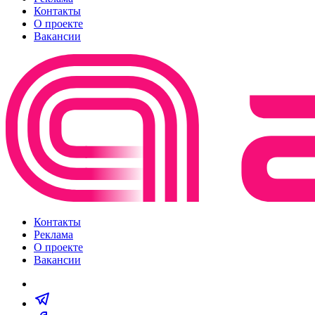
Контакты
О проекте
Вакансии
Контакты
Реклама
О проекте
Вакансии