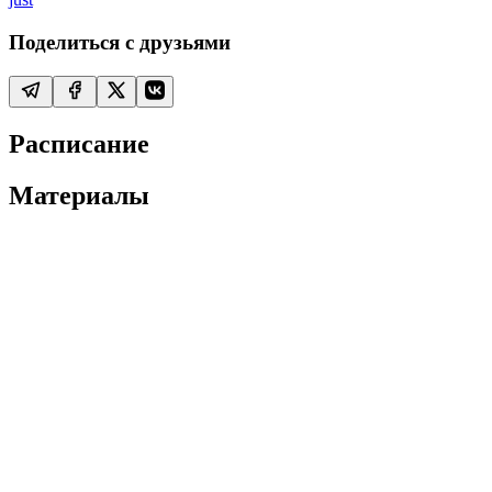
Поделиться с друзьями
Расписание
Материалы