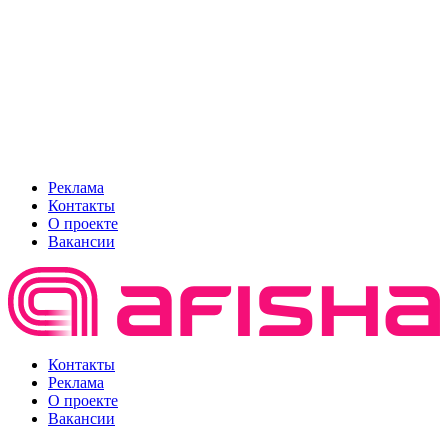
Реклама
Контакты
О проекте
Вакансии
Контакты
Реклама
О проекте
Вакансии