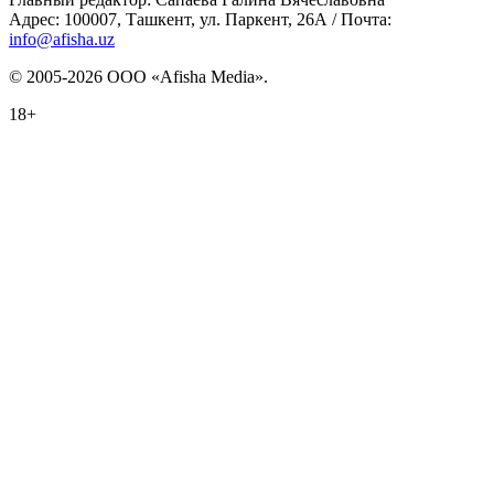
Адрес: 100007, Ташкент, ул. Паркент, 26А / Почта:
info@afisha.uz
© 2005-2026 ООО «Afisha Media».
18+