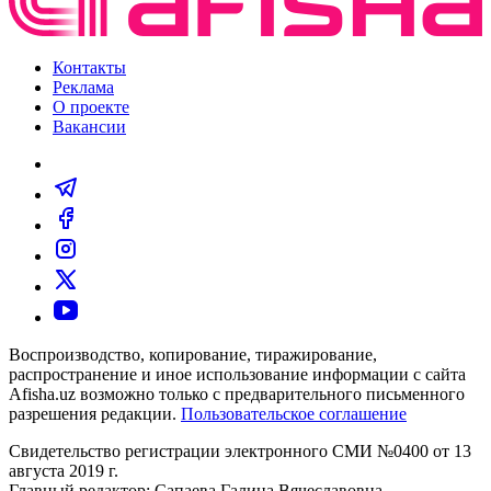
Контакты
Реклама
О проекте
Вакансии
Воспроизводство, копирование, тиражирование,
распространение и иное использование информации с сайта
Afisha.uz возможно только с предварительного письменного
разрешения редакции.
Пользовательское соглашение
Свидетельство регистрации электронного СМИ №0400 от 13
августа 2019 г.
Главный редактор: Сапаева Галина Вячеславовна