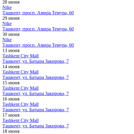
28 июня
Nike
Ташкент, просп. Амира Темура, 60
29 июня
Nike
Ташкент, просп. Амира Темура, 60
30 июня
Nike
Ташкент, просп. Амира Темура, 60
13 июня
Tashkent City Mall
Ташкент, ул. Батыра Закирова, 7
14 июня
Tashkent City Mall
Ташкент, ул. Батыра Закирова, 7
15 июня
Tashkent City Mall
Ташкент, ул. Батыра Закирова, 7
16 июня
Tashkent City Mall
Ташкент, ул. Батыра Закирова, 7
17 июня
Tashkent City Mall
Ташкент, ул. Батыра Закирова, 7
18 июня