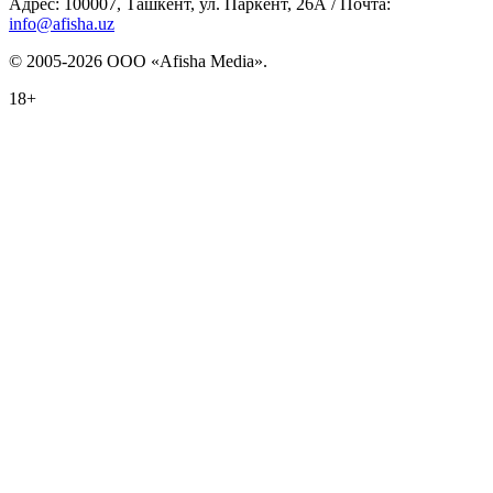
Адрес: 100007, Ташкент, ул. Паркент, 26А / Почта:
info@afisha.uz
© 2005-2026 ООО «Afisha Media».
18+