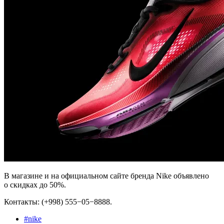
В магазине и на официальном сайте бренда Nike объявлено
о скидках до 50%.
Контакты: (+998) 555−05−8888.
#
nike