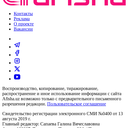
Контакты
Реклама
О проекте
Вакансии
Воспроизводство, копирование, тиражирование,
распространение и иное использование информации с сайта
Afisha.uz возможно только с предварительного письменного
разрешения редакции.
Пользовательское соглашение
Свидетельство регистрации электронного СМИ №0400 от 13
августа 2019 г.
Главный редактор: Сапаева Галина Вячеславовна