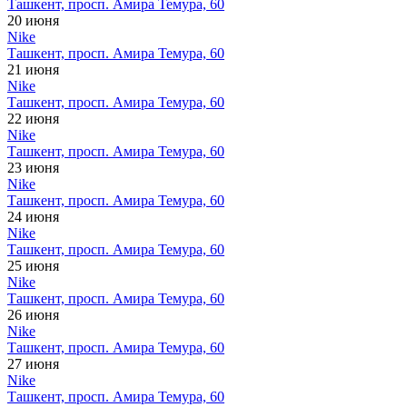
Ташкент, просп. Амира Темура, 60
20 июня
Nike
Ташкент, просп. Амира Темура, 60
21 июня
Nike
Ташкент, просп. Амира Темура, 60
22 июня
Nike
Ташкент, просп. Амира Темура, 60
23 июня
Nike
Ташкент, просп. Амира Темура, 60
24 июня
Nike
Ташкент, просп. Амира Темура, 60
25 июня
Nike
Ташкент, просп. Амира Темура, 60
26 июня
Nike
Ташкент, просп. Амира Темура, 60
27 июня
Nike
Ташкент, просп. Амира Темура, 60