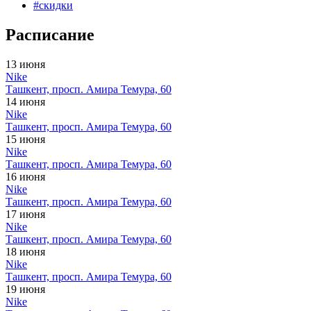
#
скидки
Расписание
13 июня
Nike
Ташкент, просп. Амира Темура, 60
14 июня
Nike
Ташкент, просп. Амира Темура, 60
15 июня
Nike
Ташкент, просп. Амира Темура, 60
16 июня
Nike
Ташкент, просп. Амира Темура, 60
17 июня
Nike
Ташкент, просп. Амира Темура, 60
18 июня
Nike
Ташкент, просп. Амира Темура, 60
19 июня
Nike