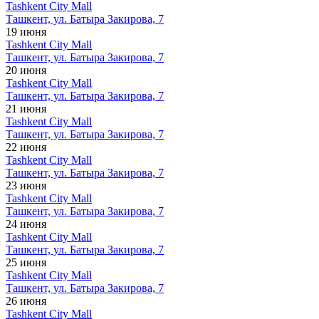
Tashkent City Mall
Ташкент, ул. Батыра Закирова, 7
19 июня
Tashkent City Mall
Ташкент, ул. Батыра Закирова, 7
20 июня
Tashkent City Mall
Ташкент, ул. Батыра Закирова, 7
21 июня
Tashkent City Mall
Ташкент, ул. Батыра Закирова, 7
22 июня
Tashkent City Mall
Ташкент, ул. Батыра Закирова, 7
23 июня
Tashkent City Mall
Ташкент, ул. Батыра Закирова, 7
24 июня
Tashkent City Mall
Ташкент, ул. Батыра Закирова, 7
25 июня
Tashkent City Mall
Ташкент, ул. Батыра Закирова, 7
26 июня
Tashkent City Mall