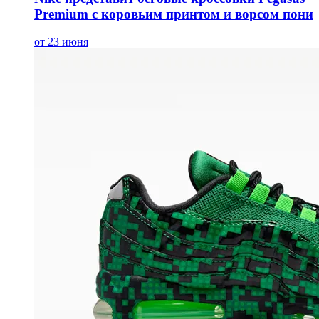
Premium с коровьим принтом и ворсом пони
от 23 июня