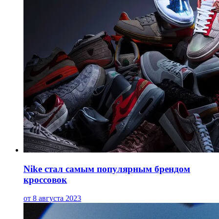
Nike стал самым популярным брендом
кроссовок
от 8 августа 2023