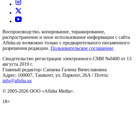
Воспроизводство, копирование, тиражирование,
распространение и иное использование информации с сайта
Afisha.uz возможно только с предварительного письменного
разрешения редакции.
Пользовательское соглашение
Свидетельство регистрации электронного СМИ №0400 от 13
августа 2019 г.
Главный редактор: Сапаева Галина Вячеславовна
Адрес: 100007, Ташкент, ул. Паркент, 26А / Почта:
info@afisha.uz
© 2005-2026 ООО «Afisha Media».
18+