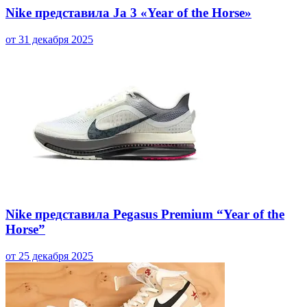
Nike представила Ja 3 «Year of the Horse»
от 31 декабря 2025
Nike представила Pegasus Premium “Year of the
Horse”
от 25 декабря 2025