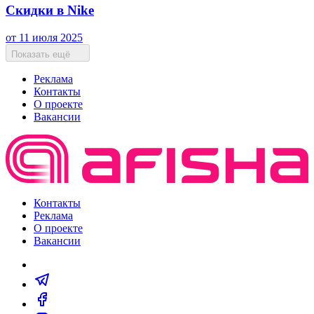
Скидки в Nike
от 11 июля 2025
Показать ещё
Реклама
Контакты
О проекте
Вакансии
Контакты
Реклама
О проекте
Вакансии