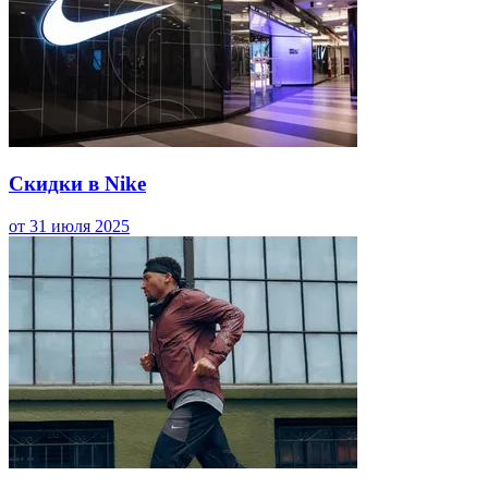
Скидки в Nike
от 31 июля 2025