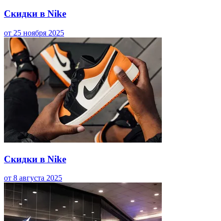
Скидки в Nike
от 25 ноября 2025
Скидки в Nike
от 8 августа 2025