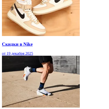
Скидки в Nike
от 19 декабря 2025