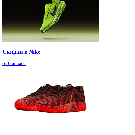
Скидки в Nike
от 9 января