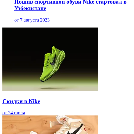
Пошив спортивной обуви Nike стартовал в
Узбекистане
от 7 августа 2023
Скидки в Nike
от 24 июля