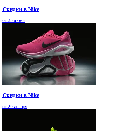
Скидки в Nike
от 25 июня
Скидки в Nike
от 29 января