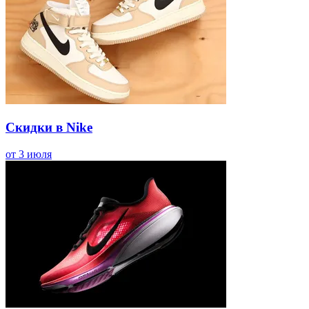
Скидки в Nike
от 3 июля