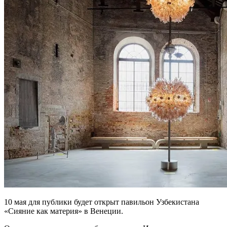
10 мая для публики будет открыт павильон Узбекистана
«Сияние как материя» в Венеции.