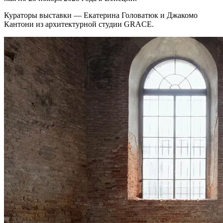
Кураторы выставки — Екатерина Головатюк и Джакомо
Кантони из архитектурной студии GRACE.