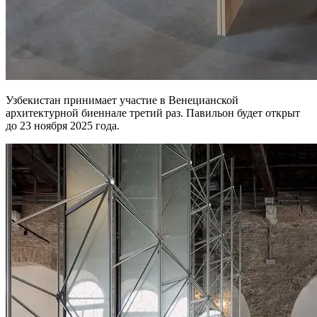
Узбекистан принимает участие в Венецианской
архитектурной биеннале третий раз. Павильон будет открыт
до 23 ноября 2025 года.