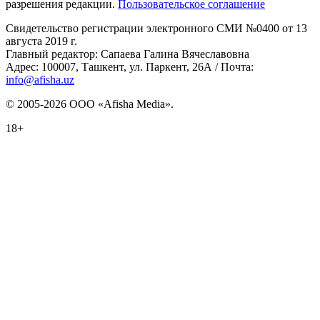
разрешения редакции.
Пользовательское соглашение
Свидетельство регистрации электронного СМИ №0400 от 13
августа 2019 г.
Главный редактор: Сапаева Галина Вячеславовна
Адрес: 100007, Ташкент, ул. Паркент, 26А / Почта:
info@afisha.uz
© 2005-2026 ООО «Afisha Media».
18+