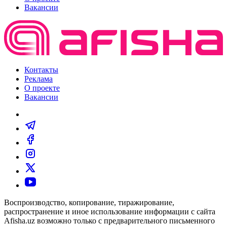
Вакансии
Контакты
Реклама
О проекте
Вакансии
Воспроизводство, копирование, тиражирование,
распространение и иное использование информации с сайта
Afisha.uz возможно только с предварительного письменного