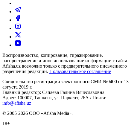
Воспроизводство, копирование, тиражирование,
распространение и иное использование информации с сайта
Afisha.uz возможно только с предварительного письменного
разрешения редакции.
Пользовательское соглашение
Свидетельство регистрации электронного СМИ №0400 от 13
августа 2019 г.
Главный редактор: Сапаева Галина Вячеславовна
Адрес: 100007, Ташкент, ул. Паркент, 26А / Почта:
info@afisha.uz
© 2005-2026 ООО «Afisha Media».
18+