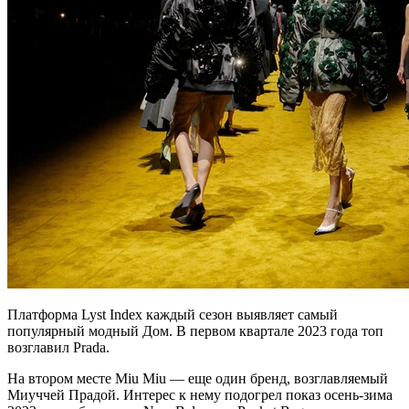
Платформа Lyst Index каждый сезон выявляет самый
популярный модный Дом. В первом квартале 2023 года топ
возглавил Prada.
На втором месте Miu Miu — еще один бренд, возглавляемый
Миуччей Прадой. Интерес к нему подогрел показ осень-зима