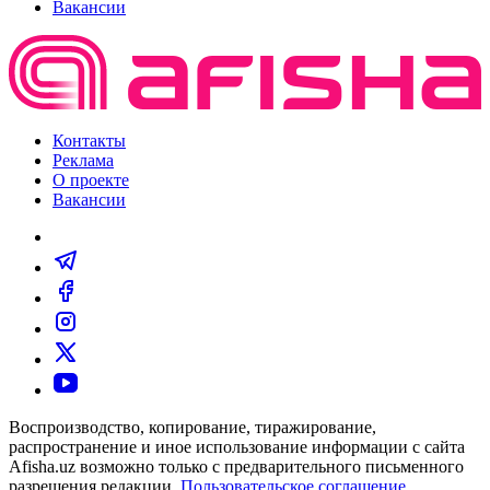
Вакансии
Контакты
Реклама
О проекте
Вакансии
Воспроизводство, копирование, тиражирование,
распространение и иное использование информации с сайта
Afisha.uz возможно только с предварительного письменного
разрешения редакции.
Пользовательское соглашение