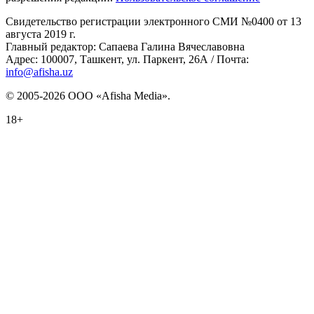
Свидетельство регистрации электронного СМИ №0400 от 13
августа 2019 г.
Главный редактор: Сапаева Галина Вячеславовна
Адрес: 100007, Ташкент, ул. Паркент, 26А / Почта:
info@afisha.uz
© 2005-2026 ООО «Afisha Media».
18+