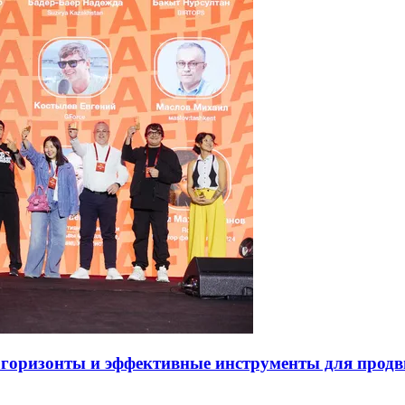
горизонты и эффективные инструменты для продв