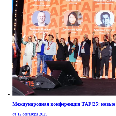
Международная конференция TAF!25: новые 
от 12 сентября 2025