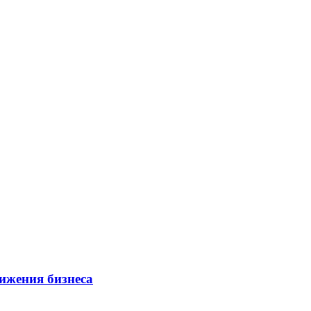
ижения бизнеса