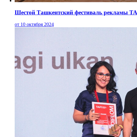
Шестой Ташкентский фестиваль рекламы TA
от 10 октября 2024