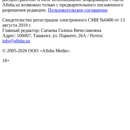
Afisha.uz возможно только с предварительного письменного
разрешения редакции.
Пользовательское соглашение
Свидетельство регистрации электронного СМИ №0400 от 13
августа 2019 г.
Главный редактор: Сапаева Галина Вячеславовна
Адрес: 100007, Ташкент, ул. Паркент, 26А / Почта:
info@afisha.uz
© 2005-2026 ООО «Afisha Media».
18+