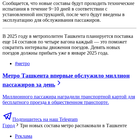
Сообщается, что новые составы будут проходить технические
испытания в течение 9−10 дней в соответствии с
установленной инструкцией, после чего будут введены в
эксплуатацию для обслуживания пассажиров.
В 2025 году в метрополитен Ташкента планируется поставка
еще 14 составов по четыре вагона каждый — это поможет
сократить интервалы движения поездов. Девять новых
поездов должны прибыть уже в январе 2025 года.
#
метро
Метро Ташкента впервые обслужило миллион
пассажиров за день
Миллионного пассажира наградили транспортной картой для
бесплатного проезда в общественном транспорте.
Подпишитесь на наш Telegram
Город
Три новых состава метро распаковали в Ташкенте
Реклама