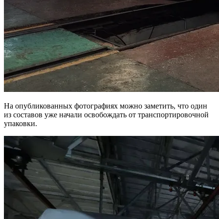
На опубликованных фотографиях можно заметить, что один
из составов уже начали освобождать от транспортировочной
упаковки.