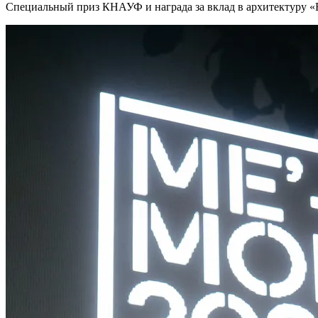
Cпециальный приз КНАУФ и награда за вклад в архитектуру «