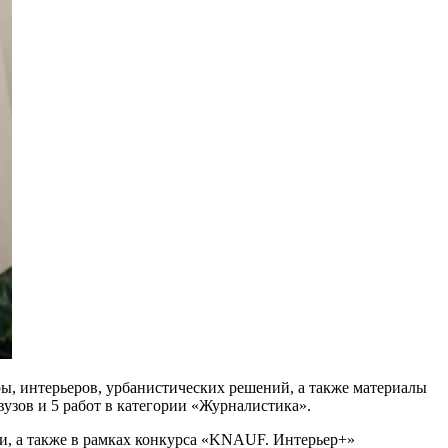
ры, интерьеров, урбанистических решений, а также материалы
вузов и 5 работ в категории «Журналистика».
и, а также в рамках конкурса «KNAUF. Интерьер+»