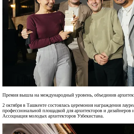
Премия вышла на международный уровень, объединив архитект
2 октября в Ташкенте состоялась церемония награждения лаур
профессиональной площадкой для архитекторов и дизайнеров 
Ассоциация молодых архитекторов Узбекистана.