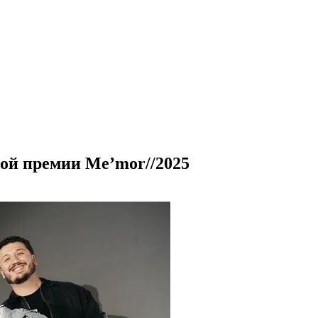
ой премии Me’mor//2025