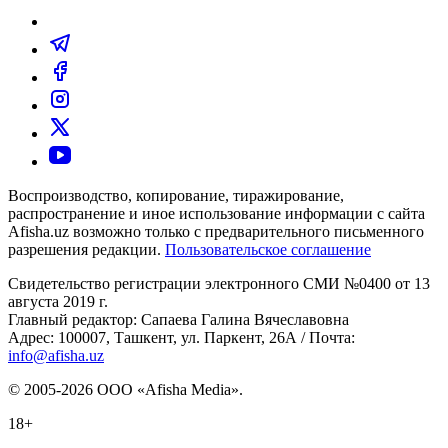
Воспроизводство, копирование, тиражирование,
распространение и иное использование информации с сайта
Afisha.uz возможно только с предварительного письменного
разрешения редакции.
Пользовательское соглашение
Свидетельство регистрации электронного СМИ №0400 от 13
августа 2019 г.
Главный редактор: Сапаева Галина Вячеславовна
Адрес: 100007, Ташкент, ул. Паркент, 26А / Почта:
info@afisha.uz
© 2005-2026 ООО «Afisha Media».
18+