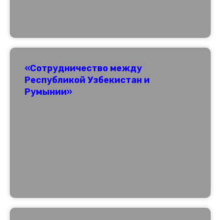
«Сотрудничество между
Республикой Узбекистан и
Румынии»