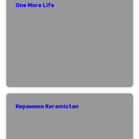
One More Life
Керамики Keramistan