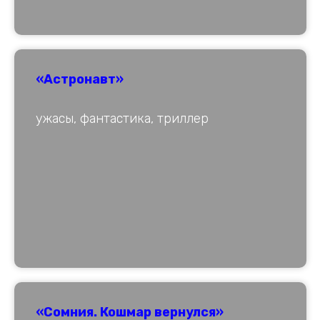
«Астронавт»
ужасы, фантастика, триллер
«Сомния. Кошмар вернулся»