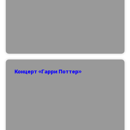
Концерт «Гарри Поттер»