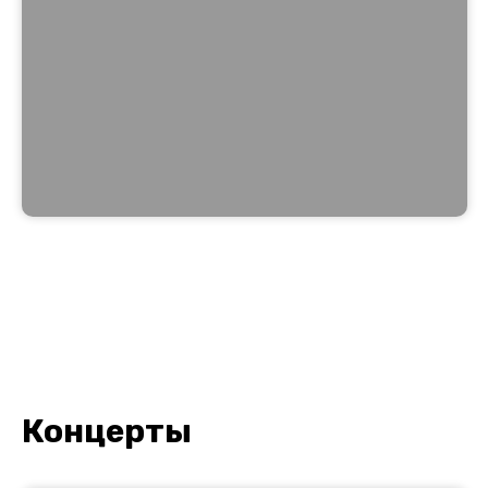
Концерты