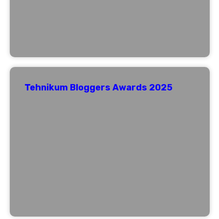
Tehnikum Bloggers Awards 2025