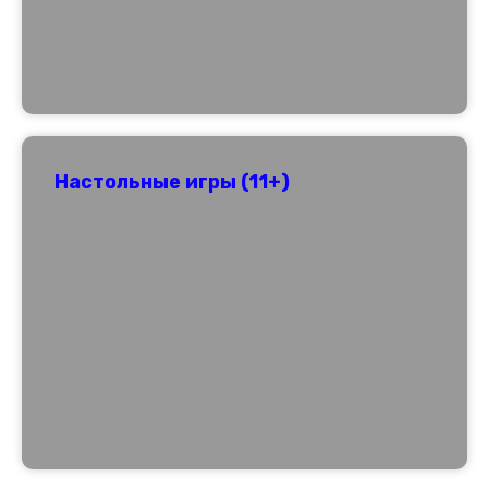
Настольные игры (11+)