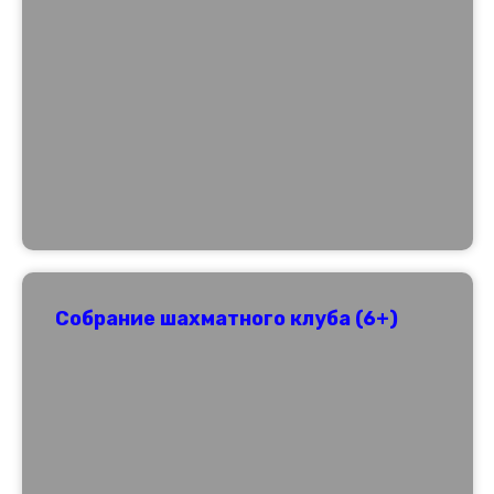
Собрание шахматного клуба (6+)