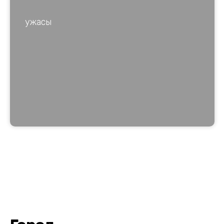
ужасы