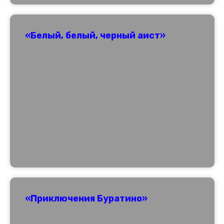
«Белый, белый, черный аист»
«Приключения Буратино»