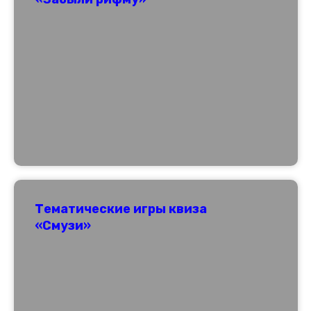
Тематические игры квиза
«Смузи»