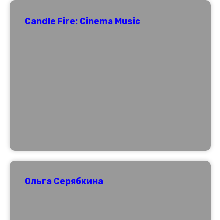
Candle Fire: Cinema Music
Ольга Серябкина