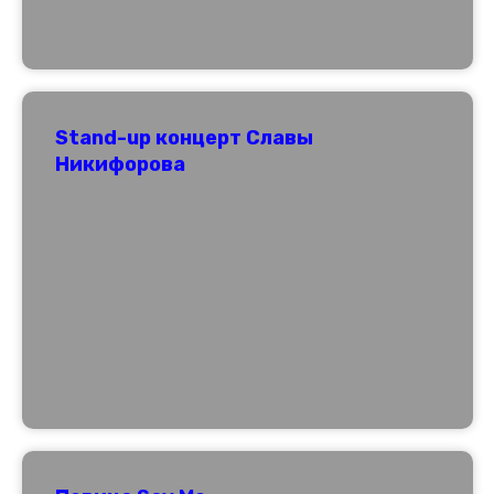
Stand-up концерт Славы
Никифорова