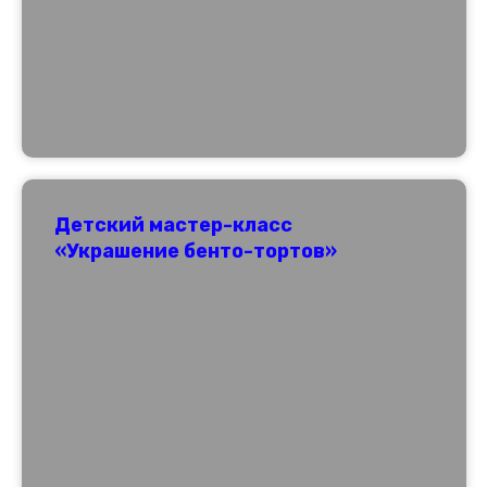
Детский мастер-класс
«Украшение бенто-тортов»