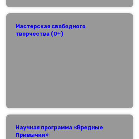
Мастерская свободного
творчества (0+)
Научная программа «Вредные
Привычки»