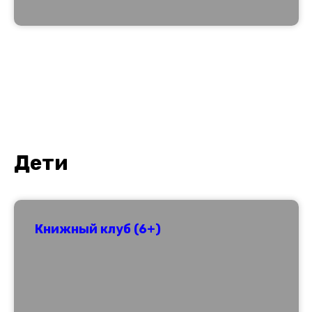
Дети
Книжный клуб (6+)