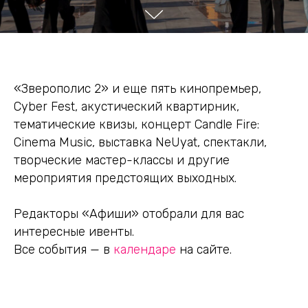
«Зверополис 2» и еще пять кинопремьер,
Cyber Fest, акустический квартирник,
тематические квизы, концерт Candle Fire:
Cinema Music, выставка NeUyat, спектакли,
творческие мастер-классы и другие
мероприятия предстоящих выходных.
Редакторы «Афиши» отобрали для вас
интересные ивенты.
Все события — в
календаре
на сайте.