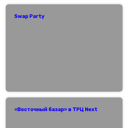
Swap Party
«Восточный базар» в ТРЦ Next