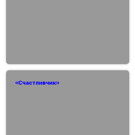
«Счастливчик»