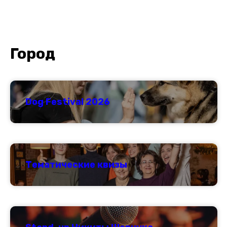
Город
Dog Festival 2026
Тематические квизы