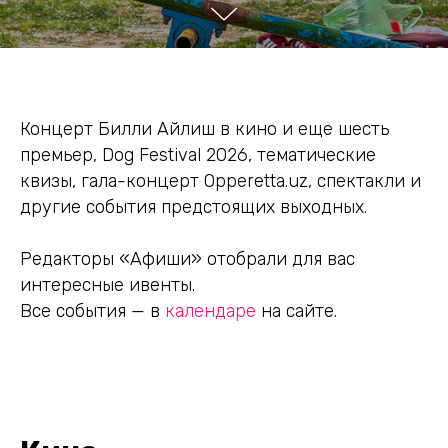
Концерт Билли Айлиш в кино и еще шесть
премьер, Dog Festival 2026, тематические
квизы, гала-концерт Opperetta.uz, спектакли и
другие события предстоящих выходных.
Редакторы «Афиши» отобрали для вас
интересные ивенты.
Все события — в
календаре
на сайте.