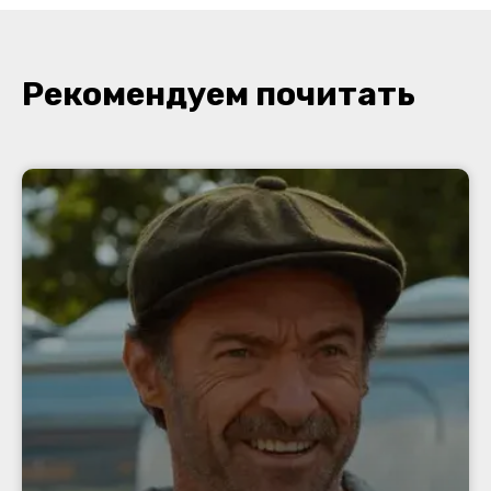
Рекомендуем почитать