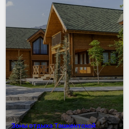
Зоны отдыха Ташкентской