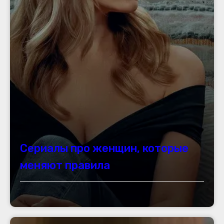
Сериалы про женщин, которые
меняют правила