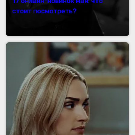
17 онлайн-новинок мая: что
стоит посмотреть?