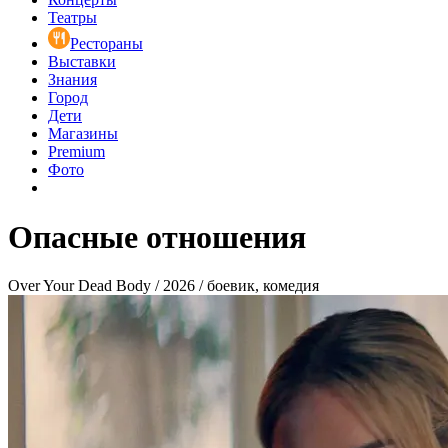
Театры
Рестораны
Выставки
Знания
Город
Дети
Магазины
Premium
Фото
Опасные отношения
Over Your Dead Body / 2026 / боевик, комедия