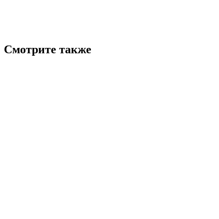
Смотрите также