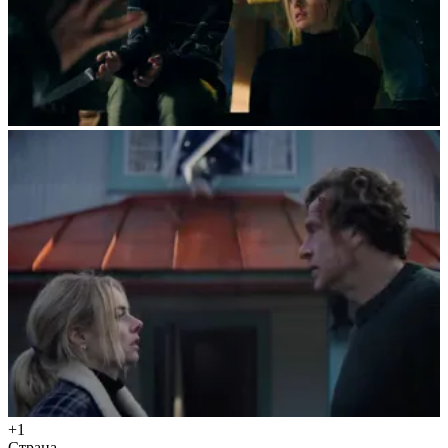
+1
Страна