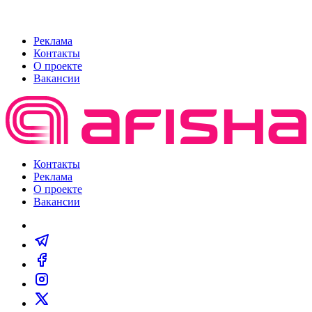
Реклама
Контакты
О проекте
Вакансии
Контакты
Реклама
О проекте
Вакансии