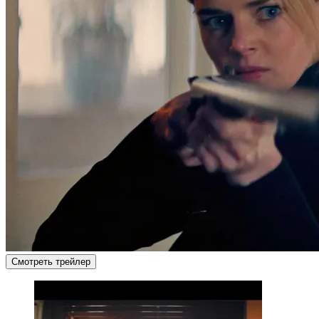
Смотреть трейлер