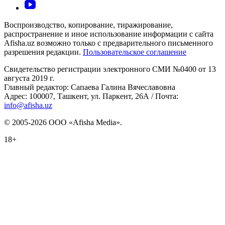
Воспроизводство, копирование, тиражирование,
распространение и иное использование информации с сайта
Afisha.uz возможно только с предварительного письменного
разрешения редакции.
Пользовательское соглашение
Свидетельство регистрации электронного СМИ №0400 от 13
августа 2019 г.
Главный редактор: Сапаева Галина Вячеславовна
Адрес: 100007, Ташкент, ул. Паркент, 26А / Почта:
info@afisha.uz
© 2005-2026 ООО «Afisha Media».
18+