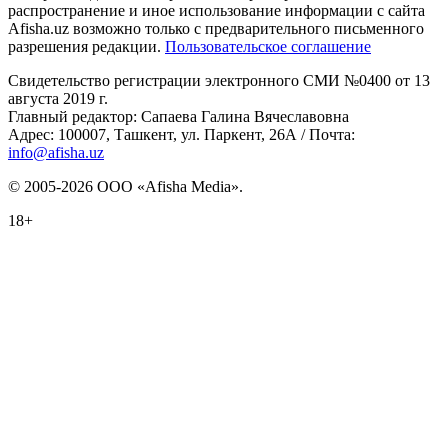
распространение и иное использование информации с сайта
Afisha.uz возможно только с предварительного письменного
разрешения редакции.
Пользовательское соглашение
Свидетельство регистрации электронного СМИ №0400 от 13
августа 2019 г.
Главный редактор: Сапаева Галина Вячеславовна
Адрес: 100007, Ташкент, ул. Паркент, 26А / Почта:
info@afisha.uz
© 2005-2026 ООО «Afisha Media».
18+