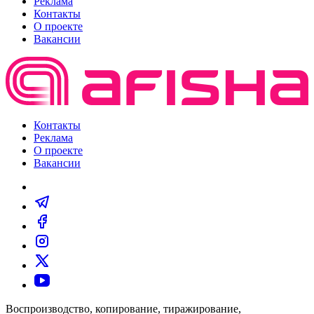
Реклама
Контакты
О проекте
Вакансии
Контакты
Реклама
О проекте
Вакансии
Воспроизводство, копирование, тиражирование,