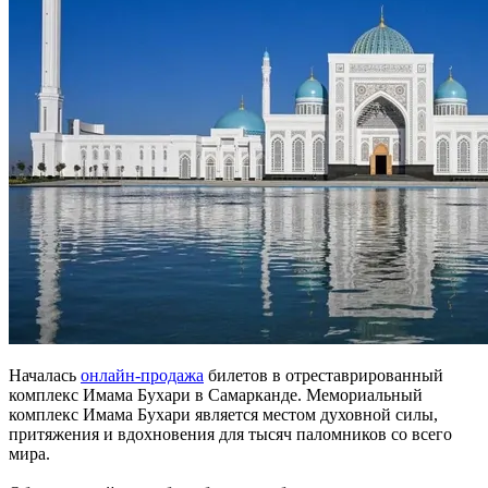
Началась
онлайн-продажа
билетов в отреставрированный
комплекс Имама Бухари в Самарканде. Мемориальный
комплекс Имама Бухари является местом духовной силы,
притяжения и вдохновения для тысяч паломников со всего
мира.