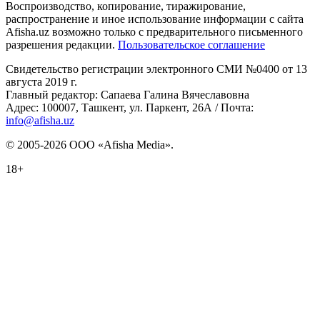
Воспроизводство, копирование, тиражирование,
распространение и иное использование информации с сайта
Afisha.uz возможно только с предварительного письменного
разрешения редакции.
Пользовательское соглашение
Свидетельство регистрации электронного СМИ №0400 от 13
августа 2019 г.
Главный редактор: Сапаева Галина Вячеславовна
Адрес: 100007, Ташкент, ул. Паркент, 26А / Почта:
info@afisha.uz
© 2005-2026 ООО «Afisha Media».
18+