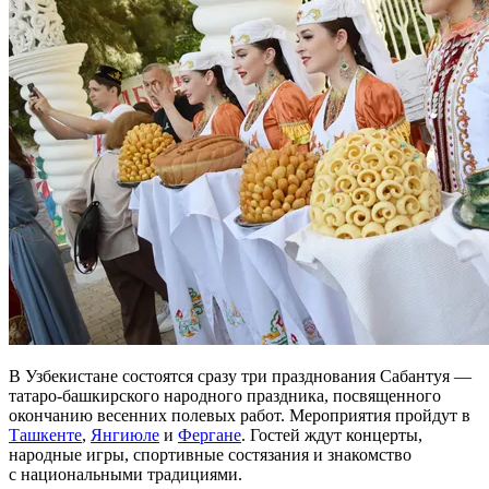
В Узбекистане состоятся сразу три празднования Сабантуя —
татаро-башкирского народного праздника, посвященного
окончанию весенних полевых работ. Мероприятия пройдут в
Ташкенте
,
Янгиюле
и
Фергане
. Гостей ждут концерты,
народные игры, спортивные состязания и знакомство
с национальными традициями.