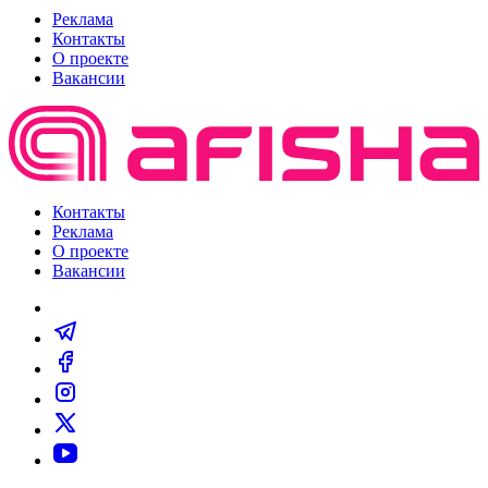
Реклама
Контакты
О проекте
Вакансии
Контакты
Реклама
О проекте
Вакансии