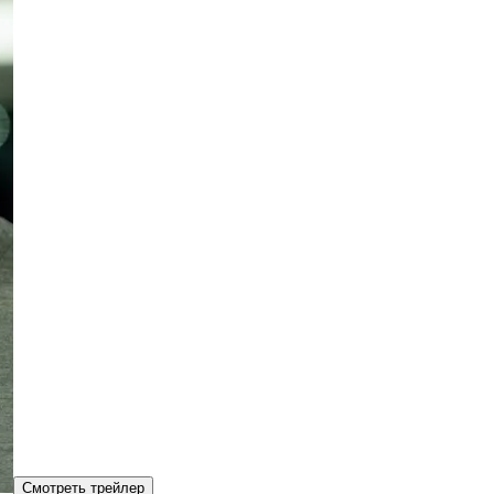
Смотреть трейлер