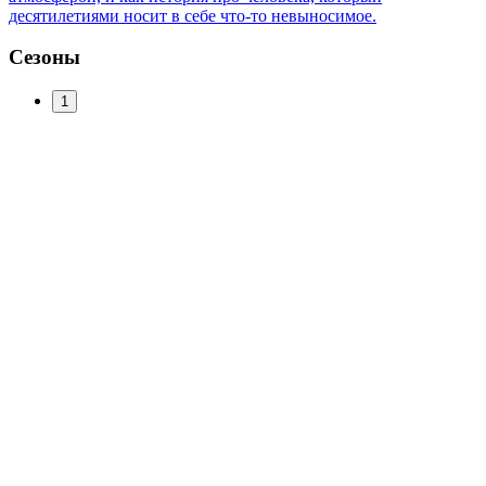
десятилетиями носит в себе что-то невыносимое.
Сезоны
1