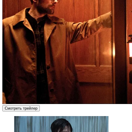
Смотреть трейлер