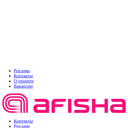
Реклама
Контакты
О проекте
Вакансии
Контакты
Реклама