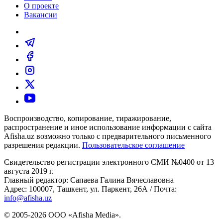
О проекте
Вакансии
Воспроизводство, копирование, тиражирование,
распространение и иное использование информации с сайта
Afisha.uz возможно только с предварительного письменного
разрешения редакции.
Пользовательское соглашение
Свидетельство регистрации электронного СМИ №0400 от 13
августа 2019 г.
Главный редактор: Сапаева Галина Вячеславовна
Адрес: 100007, Ташкент, ул. Паркент, 26А / Почта:
info@afisha.uz
© 2005-2026 ООО «Afisha Media».