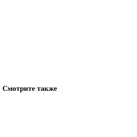
Смотрите также