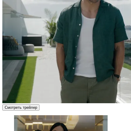
Смотреть трейлер