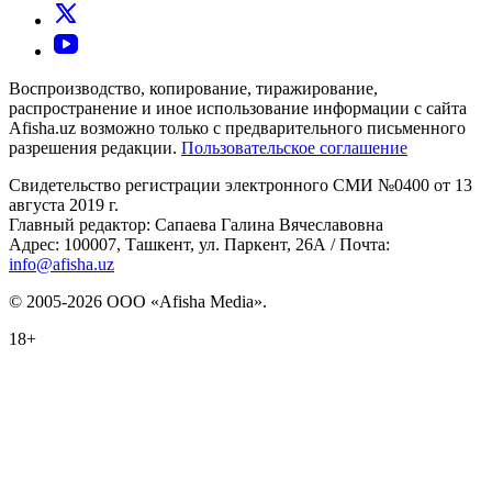
Воспроизводство, копирование, тиражирование,
распространение и иное использование информации с сайта
Afisha.uz возможно только с предварительного письменного
разрешения редакции.
Пользовательское соглашение
Свидетельство регистрации электронного СМИ №0400 от 13
августа 2019 г.
Главный редактор: Сапаева Галина Вячеславовна
Адрес: 100007, Ташкент, ул. Паркент, 26А / Почта:
info@afisha.uz
© 2005-2026 ООО «Afisha Media».
18+