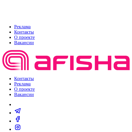
Реклама
Контакты
О проекте
Вакансии
Контакты
Реклама
О проекте
Вакансии