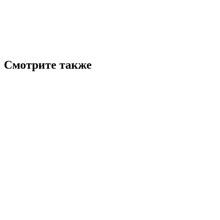
Смотрите также