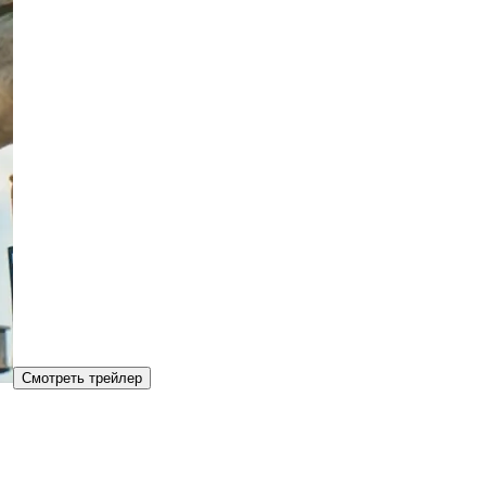
Смотреть трейлер