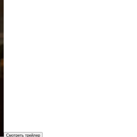
Смотреть трейлер