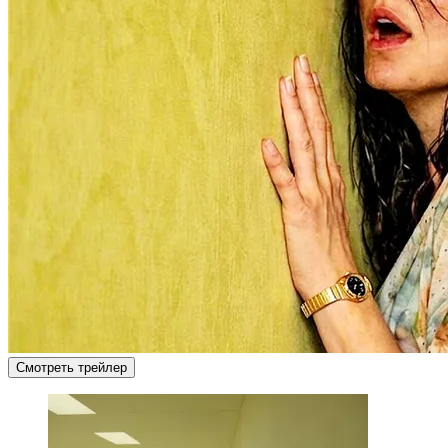
Смотреть трейлер