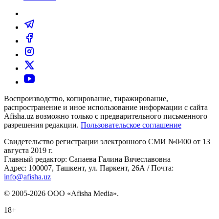
Воспроизводство, копирование, тиражирование,
распространение и иное использование информации с сайта
Afisha.uz возможно только с предварительного письменного
разрешения редакции.
Пользовательское соглашение
Свидетельство регистрации электронного СМИ №0400 от 13
августа 2019 г.
Главный редактор: Сапаева Галина Вячеславовна
Адрес: 100007, Ташкент, ул. Паркент, 26А / Почта:
info@afisha.uz
© 2005-2026 ООО «Afisha Media».
18+