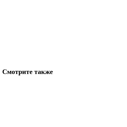
Смотрите также