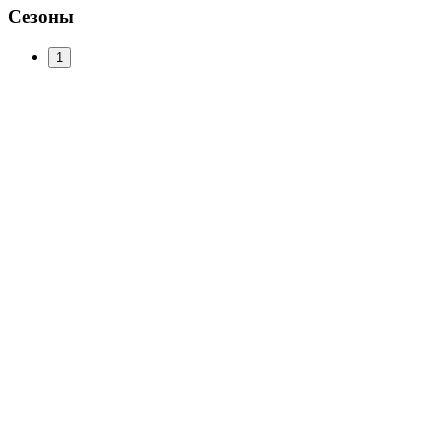
Сезоны
1