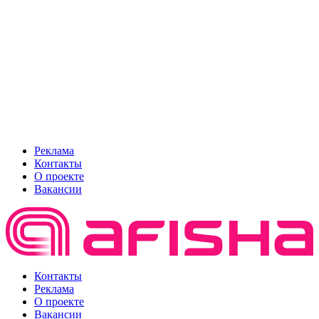
Реклама
Контакты
О проекте
Вакансии
Контакты
Реклама
О проекте
Вакансии