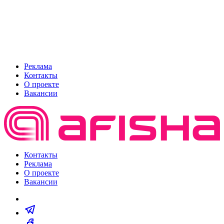
Реклама
Контакты
О проекте
Вакансии
Контакты
Реклама
О проекте
Вакансии