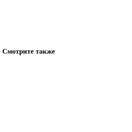
Смотрите также