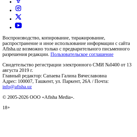
Воспроизводство, копирование, тиражирование,
распространение и иное использование информации с сайта
Afisha.uz возможно только с предварительного письменного
разрешения редакции.
Пользовательское соглашение
Свидетельство регистрации электронного СМИ №0400 от 13
августа 2019 г.
Главный редактор: Сапаева Галина Вячеславовна
Адрес: 100007, Ташкент, ул. Паркент, 26А / Почта:
info@afisha.uz
© 2005-2026 ООО «Afisha Media».
18+