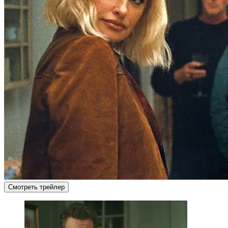
Смотреть трейлер