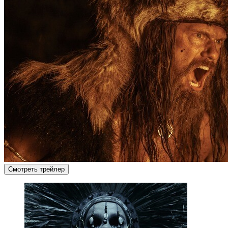
Смотреть трейлер