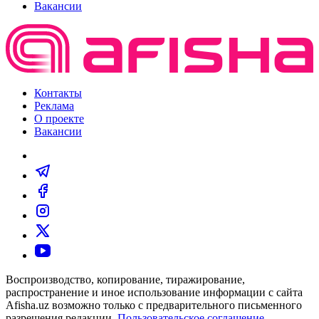
Вакансии
Контакты
Реклама
О проекте
Вакансии
Воспроизводство, копирование, тиражирование,
распространение и иное использование информации с сайта
Afisha.uz возможно только с предварительного письменного
разрешения редакции.
Пользовательское соглашение