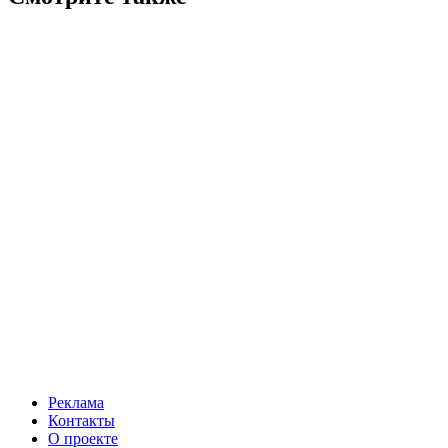
Реклама
Контакты
О проекте