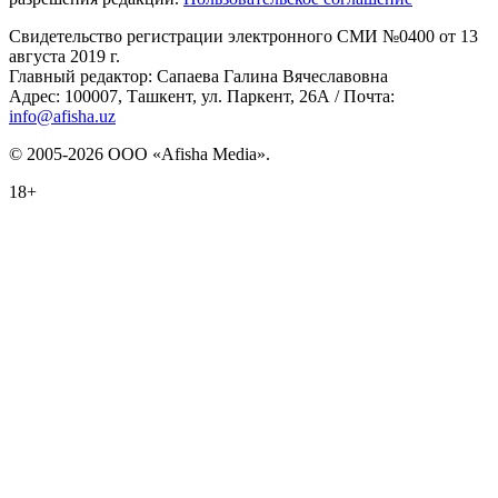
Свидетельство регистрации электронного СМИ №0400 от 13
августа 2019 г.
Главный редактор: Сапаева Галина Вячеславовна
Адрес: 100007, Ташкент, ул. Паркент, 26А / Почта:
info@afisha.uz
© 2005-2026 ООО «Afisha Media».
18+