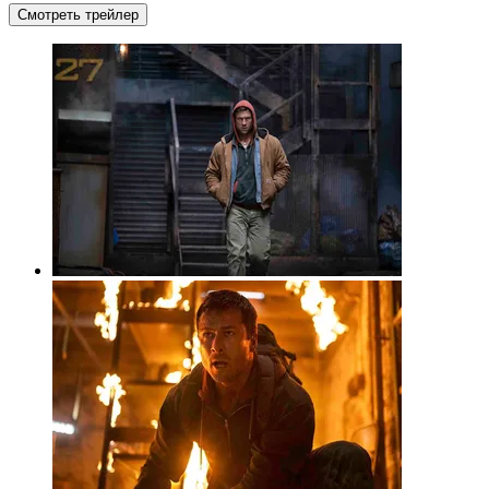
Смотреть трейлер