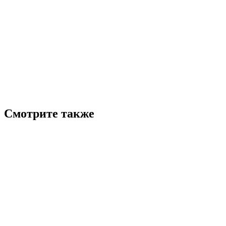
Смотрите также