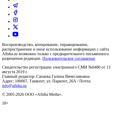
Воспроизводство, копирование, тиражирование,
распространение и иное использование информации с сайта
Afisha.uz возможно только с предварительного письменного
разрешения редакции.
Пользовательское соглашение
Свидетельство регистрации электронного СМИ №0400 от 13
августа 2019 г.
Главный редактор: Сапаева Галина Вячеславовна
Адрес: 100007, Ташкент, ул. Паркент, 26А / Почта:
info@afisha.uz
© 2005-2026 ООО «Afisha Media».
18+