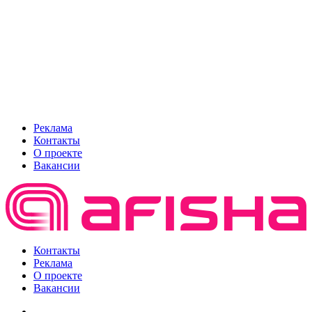
Реклама
Контакты
О проекте
Вакансии
Контакты
Реклама
О проекте
Вакансии